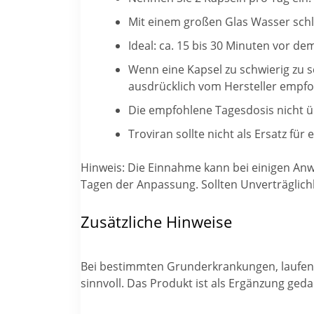
Mit einem großen Glas Wasser schl
Ideal: ca. 15 bis 30 Minuten vor d
Wenn eine Kapsel zu schwierig zu sc
ausdrücklich vom Hersteller empfo
Die empfohlene Tagesdosis nicht ü
Troviran sollte nicht als Ersatz f
Hinweis: Die Einnahme kann bei einigen An
Tagen der Anpassung. Sollten Unverträglich
Zusätzliche Hinweise
Bei bestimmten Grunderkrankungen, laufende
sinnvoll. Das Produkt ist als Ergänzung ged