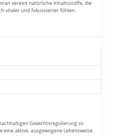
ran vereint natürliche Inhaltsstoffe, die
h vitaler und fokussierter fühlen.
 nachhaltigen Gewichtsregulierung zu
ie eine aktive, ausgewogene Lebensweise