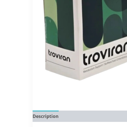
Description
Reviews (0)