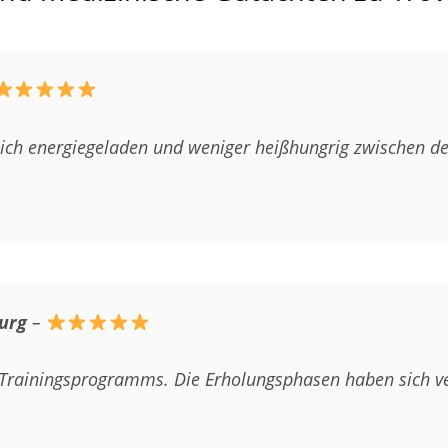
mich energiegeladen und weniger heißhungrig zwischen de
urg
–
 Trainingsprogramms. Die Erholungsphasen haben sich ve