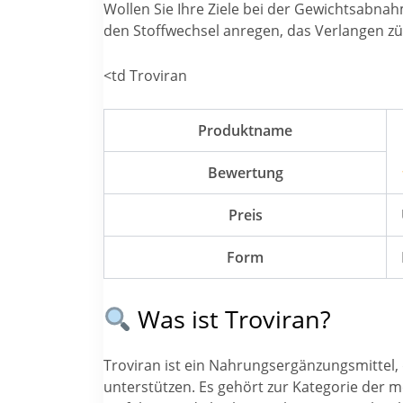
Wollen Sie Ihre Ziele bei der Gewichtsabnahm
den Stoffwechsel anregen, das Verlangen züge
<td Troviran
Produktname
Bewertung
Preis
Form
Was ist Troviran?
Troviran ist ein Nahrungsergänzungsmittel, 
unterstützen. Es gehört zur Kategorie der 