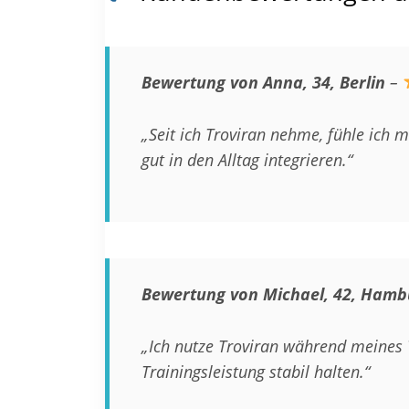
Bewertung von Anna, 34, Berlin
–
„Seit ich Troviran nehme, fühle ich 
gut in den Alltag integrieren.“
Bewertung von Michael, 42, Hamb
„Ich nutze Troviran während meines
Trainingsleistung stabil halten.“