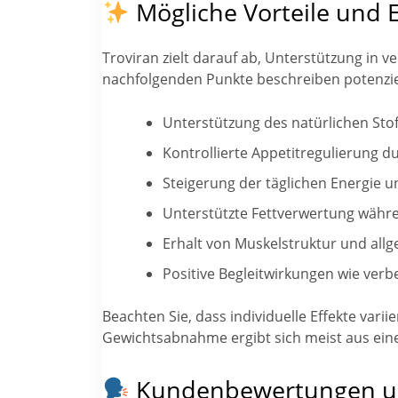
Mögliche Vorteile und 
Troviran zielt darauf ab, Unterstützung in 
nachfolgenden Punkte beschreiben potenziel
Unterstützung des natürlichen Stof
Kontrollierte Appetitregulierung du
Steigerung der täglichen Energie 
Unterstützte Fettverwertung währe
Erhalt von Muskelstruktur und allg
Positive Begleitwirkungen wie ve
Beachten Sie, dass individuelle Effekte var
Gewichtsabnahme ergibt sich meist aus eine
Kundenbewertungen und