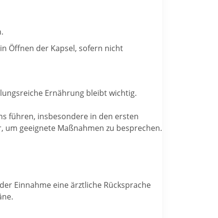
.
in Öffnen der Kapsel, sofern nicht
lungsreiche Ernährung bleibt wichtig.
s führen, insbesondere in den ersten
eker, um geeignete Maßnahmen zu besprechen.
 der Einnahme eine ärztliche Rücksprache
äne.