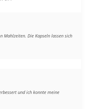
n Mahlzeiten. Die Kapseln lassen sich
rbessert und ich konnte meine