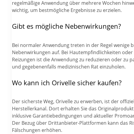
regelmäßige Anwendung über mehrere Wochen hinwe
wichtig, um bestmögliche Ergebnisse zu erzielen.
Gibt es mögliche Nebenwirkungen?
Bei normaler Anwendung treten in der Regel wenige b
Nebenwirkungen auf. Bei Hautempfindlichkeiten oder
Reizungen ist die Anwendung zu reduzieren oder zu p
und gegebenenfalls medizinischen Rat einzuholen.
Wo kann ich Orivelle sicher kaufen?
Der sicherste Weg, Orivelle zu erwerben, ist der offizie
Herstellerkanal. Dort erhalten Sie das Originalprodukt
inklusive Garantiebedingungen und aktueller Promoa
Der Bezug über Drittanbieter-Plattformen kann das Ri
Fälschungen erhöhen.