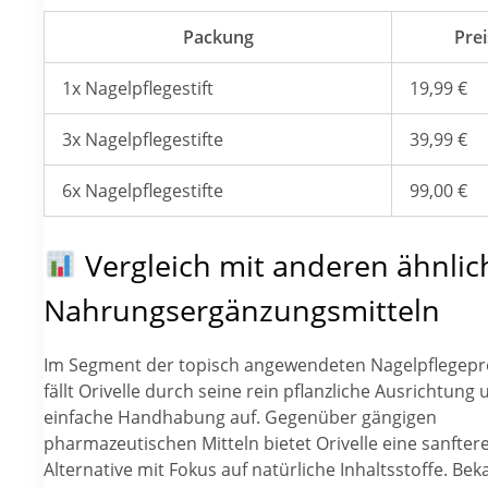
Packung
Prei
1x Nagelpflegestift
19,99 €
3x Nagelpflegestifte
39,99 €
6x Nagelpflegestifte
99,00 €
Vergleich mit anderen ähnli
Nahrungsergänzungsmitteln
Im Segment der topisch angewendeten Nagelpflegep
fällt Orivelle durch seine rein pflanzliche Ausrichtung 
einfache Handhabung auf. Gegenüber gängigen
pharmazeutischen Mitteln bietet Orivelle eine sanfter
Alternative mit Fokus auf natürliche Inhaltsstoffe. Be