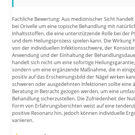
Fachliche Bewertung: Aus medizinischer Sicht handelt 
bei Orivelle um eine topische Behandlung mit natürli
Inhaltsstoffen, die eine unterstützende Rolle bei der P
und dem Heilungsprozess spielen kann. Die Wirkung 
von der individuellen Infektionsschwere, der Konsiste
Anwendung und der Einhaltung der Behandlungsdauer
handelt sich nicht um eine sofortige Heilungsgarantie,
sondern um eine ergänzende Maßnahme, die in einige
positiv auf das Erscheinungsbild der Nägel wirken kan
schweren oder ausgedehnten Infektionen sollte eine ä
Beratung in Betracht gezogen werden, um eine umfa
Behandlung sicherzustellen. Die Zufriedenheit der Nut
Form von Erfahrungsberichten weist auf eine tendenzi
positive Resonanz hin, jedoch können individuelle Erg
variieren.