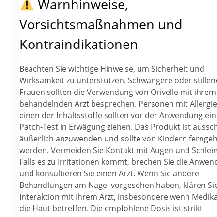
Warnhinweise,
Vorsichtsmaßnahmen und
Kontraindikationen
Beachten Sie wichtige Hinweise, um Sicherheit und
Wirksamkeit zu unterstützen. Schwangere oder stille
Frauen sollten die Verwendung von Orivelle mit ihrem
behandelnden Arzt besprechen. Personen mit Allergi
einen der Inhaltsstoffe sollten vor der Anwendung ei
Patch-Test in Erwägung ziehen. Das Produkt ist aussch
äußerlich anzuwenden und sollte von Kindern ferngeh
werden. Vermeiden Sie Kontakt mit Augen und Schlei
Falls es zu Irritationen kommt, brechen Sie die Anwe
und konsultieren Sie einen Arzt. Wenn Sie andere
Behandlungen am Nagel vorgesehen haben, klären Sie
Interaktion mit Ihrem Arzt, insbesondere wenn Medi
die Haut betreffen. Die empfohlene Dosis ist strikt