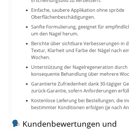
Erscheinungsbild zu verbessern.
Einfache, saubere Applikation ohne spröde
Oberflächenbeschädigungen.
Sanfte Formulierung, geeignet für empfindli
um den Nagel herum.
Berichte über sichtbare Verbesserungen in d
Textur, Klarheit und Farbe der Nägel nach ei
Wochen.
Unterstützung der Nagelregeneration durch 
konsequente Behandlung über mehrere Woc
Garantierte Zufriedenheit dank 30-tägiger Ge
zurück-Garantie, sofern Anforderungen erfüll
Kostenlose Lieferung bei Bestellungen, die i
bestimmter Konditionen erfolgen (je nach An
Kundenbewertungen und