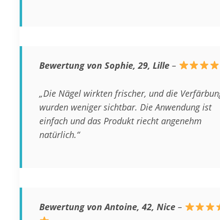
Bewertung von Sophie, 29, Lille
–
„Die Nägel wirkten frischer, und die Verfärbu
wurden weniger sichtbar. Die Anwendung ist
einfach und das Produkt riecht angenehm
natürlich.“
Bewertung von Antoine, 42, Nice
–