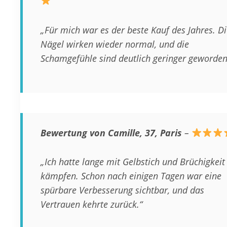
„Für mich war es der beste Kauf des Jahres. Di
Nägel wirken wieder normal, und die
Schamgefühle sind deutlich geringer geworden
Bewertung von Camille, 37, Paris
–
„Ich hatte lange mit Gelbstich und Brüchigkeit
kämpfen. Schon nach einigen Tagen war eine
spürbare Verbesserung sichtbar, und das
Vertrauen kehrte zurück.“