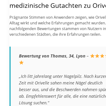
medizinische Gutachten zu Oriv
Prägnante Stimmen von Anwendern zeigen, wie Orivel
Alltag wirkt und welche Erfahrungen gemacht wurden.
nachfolgenden Bewertungen stammen von Nutzern i
verschiedenen Städten, die ihre Erfahrungen teilen.
Bewertung von Thomas, 34, Lyon
–
„Ich litt jahrelang unter Nagelpilz. Nach kurze
Zeit mit Orivelle sahen meine Nägel deutlich
besser aus, und die Beschwerden nahmen spü
ab. Empfehlenswert für alle, die eine natürlich
Lösung suchen.“