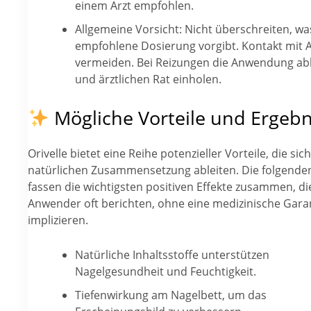
einem Arzt empfohlen.
Allgemeine Vorsicht: Nicht überschreiten, wa
empfohlene Dosierung vorgibt. Kontakt mit 
vermeiden. Bei Reizungen die Anwendung a
und ärztlichen Rat einholen.
Mögliche Vorteile und Ergebn
Orivelle bietet eine Reihe potenzieller Vorteile, die sic
natürlichen Zusammensetzung ableiten. Die folgende
fassen die wichtigsten positiven Effekte zusammen, di
Anwender oft berichten, ohne eine medizinische Garan
implizieren.
Natürliche Inhaltsstoffe unterstützen
Nagelgesundheit und Feuchtigkeit.
Tiefenwirkung am Nagelbett, um das