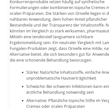
Konkurrenzprodukte setzen häufig auf synthetische
Formulierungen oder kombinieren topische Cremes m
oralen Präparaten. Die Stärken von Orivelle liegen in 
nahbaren Anwendung, dem hohen Anteil pflanzlicher
Bestandteile und der Transparenz der Inhaltsstoffe. N
könnten im Vergleich zu stark wirksamen, pharmazeu
Mitteln eine tendenziell langsamere sichtbare
Ergebnismeldung sein. Ein neutraler Vergleich mit Lam
Fungalen-Produkten zeigt, dass Orivelle eine milde, na
Alternative bietet, die sich besonders gut für Anwende
die eine schonende Behandlung bevorzugen.
Stärke: Natürliche Inhaltsstoffe, einfache A
unproblematische Hautverträglichkeit
Schwäche: Bei schweren Infektionen kann ei
ärztliche Behandlung notwendig sein
Alternative: Pflanzliche topische Stifte im Ver
Cremes oder oralen Präparaten