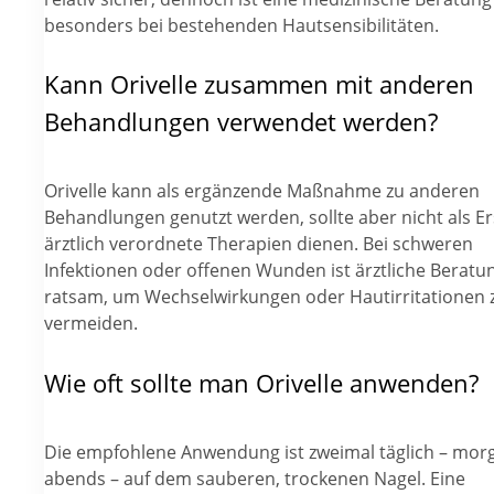
besonders bei bestehenden Hautsensibilitäten.
Kann Orivelle zusammen mit anderen
Behandlungen verwendet werden?
Orivelle kann als ergänzende Maßnahme zu anderen
Behandlungen genutzt werden, sollte aber nicht als Er
ärztlich verordnete Therapien dienen. Bei schweren
Infektionen oder offenen Wunden ist ärztliche Beratu
ratsam, um Wechselwirkungen oder Hautirritationen 
vermeiden.
Wie oft sollte man Orivelle anwenden?
Die empfohlene Anwendung ist zweimal täglich – mor
abends – auf dem sauberen, trockenen Nagel. Eine