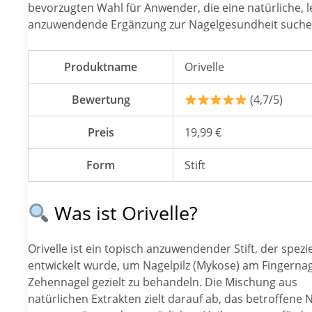
bevorzugten Wahl für Anwender, die eine natürliche, l
anzuwendende Ergänzung zur Nagelgesundheit suche
Produktname
Orivelle
Bewertung
(4,7/5)
Preis
19,99 €
Form
Stift
Was ist Orivelle?
Orivelle ist ein topisch anzuwendender Stift, der spezie
entwickelt wurde, um Nagelpilz (Mykose) am Fingerna
Zehennagel gezielt zu behandeln. Die Mischung aus
natürlichen Extrakten zielt darauf ab, das betroffene 