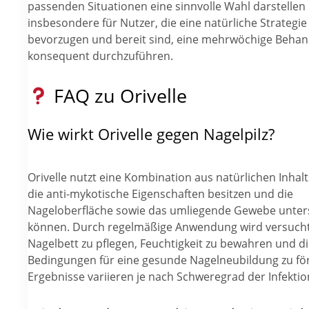
passenden Situationen eine sinnvolle Wahl darstellen
insbesondere für Nutzer, die eine natürliche Strategie
bevorzugen und bereit sind, eine mehrwöchige Beha
konsequent durchzuführen.
FAQ zu Orivelle
Wie wirkt Orivelle gegen Nagelpilz?
Orivelle nutzt eine Kombination aus natürlichen Inhalt
die anti-mykotische Eigenschaften besitzen und die
Nageloberfläche sowie das umliegende Gewebe unter
können. Durch regelmäßige Anwendung wird versucht
Nagelbett zu pflegen, Feuchtigkeit zu bewahren und d
Bedingungen für eine gesunde Nagelneubildung zu fö
Ergebnisse variieren je nach Schweregrad der Infektio