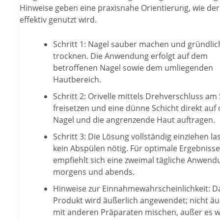
Hinweise geben eine praxisnahe Orientierung, wie der 
effektiv genutzt wird.
Schritt 1: Nagel sauber machen und gründlic
trocknen. Die Anwendung erfolgt auf dem
betroffenen Nagel sowie dem umliegenden
Hautbereich.
Schritt 2: Orivelle mittels Drehverschluss am S
freisetzen und eine dünne Schicht direkt auf
Nagel und die angrenzende Haut auftragen.
Schritt 3: Die Lösung vollständig einziehen la
kein Abspülen nötig. Für optimale Ergebnisse
empfiehlt sich eine zweimal tägliche Anwend
morgens und abends.
Hinweise zur Einnahmewahrscheinlichkeit: D
Produkt wird äußerlich angewendet; nicht äu
mit anderen Präparaten mischen, außer es w