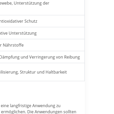
gewebe, Unterstützung der
ioxidativer Schutz
ative Unterstützung
r Nährstoffe
 Dämpfung und Verringerung von Reibung
bilisierung, Struktur und Haltbarkeit
m eine langfristige Anwendung zu
zu ermöglichen. Die Anwendungen sollten