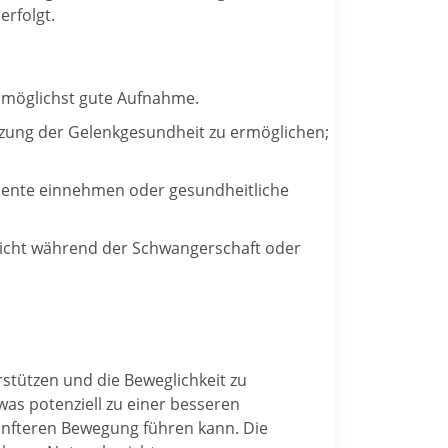
erfolgt.
e möglichst gute Aufnahme.
zung der Gelenkgesundheit zu ermöglichen;
mente einnehmen oder gesundheitliche
 Nicht während der Schwangerschaft oder
stützen und die Beweglichkeit zu
was potenziell zu einer besseren
anfteren Bewegung führen kann. Die