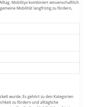
lltag. Mobilityx kombiniert wissenschaftlich
gemeine Mobilität langfristig zu fördern,
ckelt wurde. Es gehört zu den Kategorien
chkeit zu fördern und alltägliche