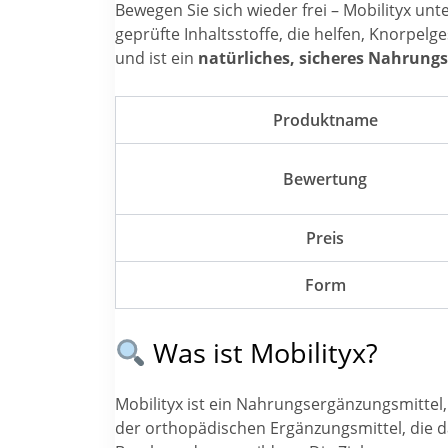
Bewegen Sie sich wieder frei – Mobilityx unt
geprüfte Inhaltsstoffe, die helfen, Knorpelge
und ist ein
natürliches, sicheres Nahrung
Produktname
Bewertung
Preis
Form
Was ist Mobilityx?
Mobilityx ist ein Nahrungsergänzungsmittel,
der orthopädischen Ergänzungsmittel, die da