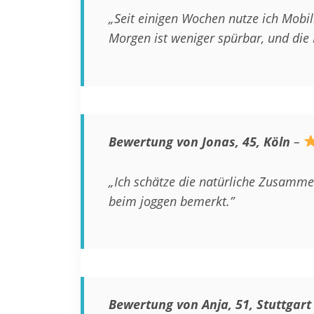
„Seit einigen Wochen nutze ich Mobil
Morgen ist weniger spürbar, und die 
Bewertung von Jonas, 45, Köln
–
„Ich schätze die natürliche Zusamme
beim joggen bemerkt.”
Bewertung von Anja, 51, Stuttgart