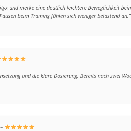
ityx und merke eine deutlich leichtere Beweglichkeit bei
Pausen beim Training fühlen sich weniger belastend an.”
nsetzung und die klare Dosierung. Bereits nach zwei W
–