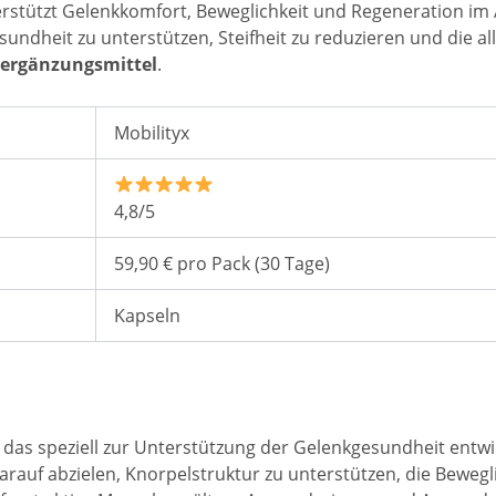
erstützt Gelenkkomfort, Beweglichkeit und Regeneration im A
sundheit zu unterstützen, Steifheit zu reduzieren und die all
sergänzungsmittel
.
Mobilityx
4,8/5
59,90 € pro Pack (30 Tage)
Kapseln
 das speziell zur Unterstützung der Gelenkgesundheit entwi
rauf abzielen, Knorpelstruktur zu unterstützen, die Bewegli