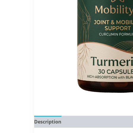
Description
Reviews (0)