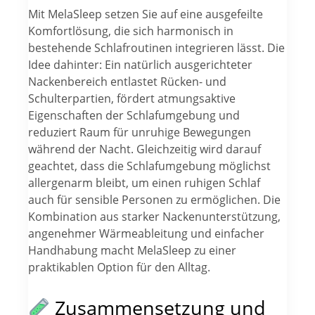
Mit MelaSleep setzen Sie auf eine ausgefeilte
Komfortlösung, die sich harmonisch in
bestehende Schlafroutinen integrieren lässt. Die
Idee dahinter: Ein natürlich ausgerichteter
Nackenbereich entlastet Rücken- und
Schulterpartien, fördert atmungsaktive
Eigenschaften der Schlafumgebung und
reduziert Raum für unruhige Bewegungen
während der Nacht. Gleichzeitig wird darauf
geachtet, dass die Schlafumgebung möglichst
allergenarm bleibt, um einen ruhigen Schlaf
auch für sensible Personen zu ermöglichen. Die
Kombination aus starker Nackenunterstützung,
angenehmer Wärmeableitung und einfacher
Handhabung macht MelaSleep zu einer
praktikablen Option für den Alltag.
Zusammensetzung und