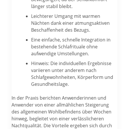
länger stabil bleibt.
Leichterer Umgang mit warmen
Nächten dank einer atmungsaktiven
Beschaffenheit des Bezugs.
Eine einfache, schnelle Integration in
bestehende Schlafrituale ohne
aufwendige Umstellungen.
Hinweis: Die individuellen Ergebnisse
variieren unter anderem nach
Schlafgewohnheiten, Körperform und
Gesundheitslage.
In der Praxis berichten Anwenderinnen und
Anwender von einer allmählichen Steigerung
des allgemeinen Wohlbefindens über Wochen
hinweg, begleitet von einer verlässlicheren
Nachtqualität. Die Vorteile ergeben sich durch