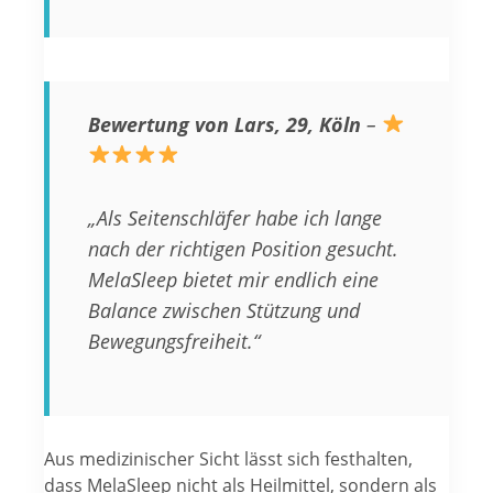
Bewertung von Lars, 29, Köln
–
„Als Seitenschläfer habe ich lange
nach der richtigen Position gesucht.
MelaSleep bietet mir endlich eine
Balance zwischen Stützung und
Bewegungsfreiheit.“
Aus medizinischer Sicht lässt sich festhalten,
dass MelaSleep nicht als Heilmittel, sondern als