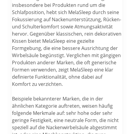
insbesondere bei Produkten rund um die
Schlafposition, hebt sich MelaSleep durch seine
Fokussierung auf Nackenunterstützung, Rücken-
und Schulterkomfort sowie Atmungsaktivität
hervor. Gegenüber klassischen, rein dekorativen
Kissen bietet MelaSleep eine gezielte
Formgebung, die eine bessere Ausrichtung der
Wirbelsäule begünstigt. Verglichen mit gängigen
Produkten anderer Marken, die oft generische
Formen verwenden, zeigt MelaSleep eine klar
definierte Funktionalität, ohne dabei auf
Komfort zu verzichten.
Beispiele bekannterer Marken, die in der
ähnlichen Kategorie auftreten, weisen häufig
folgende Merkmale auf: sehr hohe oder sehr
geringe Festigkeit, eine neutrale Form, die nicht
speziell auf die Nackenwirbelsäule abgestimmt