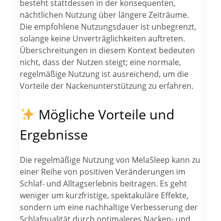
besteht stattdessen in der konsequenten,
nächtlichen Nutzung über längere Zeiträume.
Die empfohlene Nutzungsdauer ist unbegrenzt,
solange keine Unverträglichkeiten auftreten.
Überschreitungen in diesem Kontext bedeuten
nicht, dass der Nutzen steigt; eine normale,
regelmäßige Nutzung ist ausreichend, um die
Vorteile der Nackenunterstützung zu erfahren.
Mögliche Vorteile und
Ergebnisse
Die regelmäßige Nutzung von MelaSleep kann zu
einer Reihe von positiven Veränderungen im
Schlaf- und Alltagserlebnis beitragen. Es geht
weniger um kurzfristige, spektakuläre Effekte,
sondern um eine nachhaltige Verbesserung der
Schlafqualität durch optimaleres Nacken- und