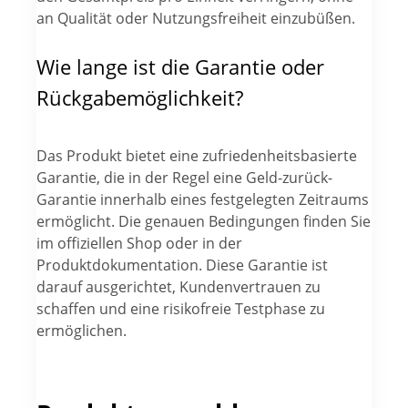
an Qualität oder Nutzungsfreiheit einzubüßen.
Wie lange ist die Garantie oder
Rückgabemöglichkeit?
Das Produkt bietet eine zufriedenheitsbasierte
Garantie, die in der Regel eine Geld-zurück-
Garantie innerhalb eines festgelegten Zeitraums
ermöglicht. Die genauen Bedingungen finden Sie
im offiziellen Shop oder in der
Produktdokumentation. Diese Garantie ist
darauf ausgerichtet, Kundenvertrauen zu
schaffen und eine risikofreie Testphase zu
ermöglichen.