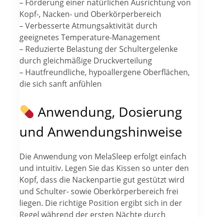
– Förderung einer natürlichen Ausrichtung von
Kopf-, Nacken- und Oberkörperbereich
– Verbesserte Atmungsaktivität durch
geeignetes Temperature-Management
– Reduzierte Belastung der Schultergelenke
durch gleichmäßige Druckverteilung
– Hautfreundliche, hypoallergene Oberflächen,
die sich sanft anfühlen
Anwendung, Dosierung
und Anwendungshinweise
Die Anwendung von MelaSleep erfolgt einfach
und intuitiv. Legen Sie das Kissen so unter den
Kopf, dass die Nackenpartie gut gestützt wird
und Schulter- sowie Oberkörperbereich frei
liegen. Die richtige Position ergibt sich in der
Regel während der ersten Nächte durch