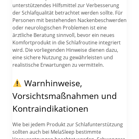
unterstützendes Hilfsmittel zur Verbesserung
der Schlafqualität betrachtet werden sollte. Für
Personen mit bestehenden Nackenbeschwerden
oder neurologischen Problemen ist eine
ärztliche Beratung sinnvoll, bevor ein neues
Komfortprodukt in die Schlafroutine integriert
wird. Die vorliegenden Hinweise dienen dazu,
eine sichere Nutzung zu gewährleisten und
realistische Erwartungen zu vermitteln.
Warnhinweise,
Vorsichtsmaßnahmen und
Kontraindikationen
Wie bei jedem Produkt zur Schlafunterstützung
sollten auch bei MelaSleep bestimmte