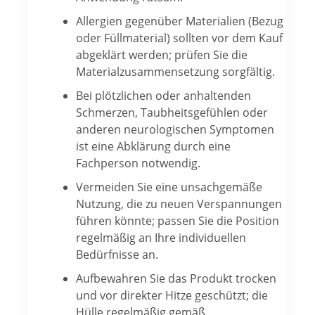
Allergien gegenüber Materialien (Bezug
oder Füllmaterial) sollten vor dem Kauf
abgeklärt werden; prüfen Sie die
Materialzusammensetzung sorgfältig.
Bei plötzlichen oder anhaltenden
Schmerzen, Taubheitsgefühlen oder
anderen neurologischen Symptomen
ist eine Abklärung durch eine
Fachperson notwendig.
Vermeiden Sie eine unsachgemäße
Nutzung, die zu neuen Verspannungen
führen könnte; passen Sie die Position
regelmäßig an Ihre individuellen
Bedürfnisse an.
Aufbewahren Sie das Produkt trocken
und vor direkter Hitze geschützt; die
Hülle regelmäßig gemäß