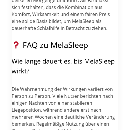
besseren Morgengefühlt führt. Als Fazit lässt
sich festhalten, dass die Kombination aus
Komfort, Wirksamkeit und einem fairen Preis
eine solide Basis bildet, um MelaSleep als
dauerhafte Schlafhilfe in Betracht zu ziehen.
FAQ zu MelaSleep
Wie lange dauert es, bis MelaSleep
wirkt?
Die Wahrnehmung der Wirkungen variiert von
Person zu Person. Viele Nutzer berichten nach
einigen Nächten von einer stabileren
Liegeposition, während andere erst nach
mehreren Wochen eine deutliche Veränderung
bemerken. Regelmäßige Nutzung über einen