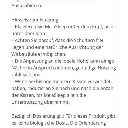
Ausprobieren.
Hinweise zur Nutzung:
– Platzieren Sie MelaSleep unter dem Kopf, nicht
unter dem Kinn.
– Achten Sie darauf, dass die Schultern frei
liegen und eine natürliche Ausrichtung der
Wirbelsäule ermöglichen.
– Die Anpassung an die ideale Höhe kann einige
Nächte in Anspruch nehmen; geduldige Nutzung
zahlt sich aus.
– Wenn Sie bislang mehrere Kissen verwendet
haben, reduzieren Sie nach und nach die Anzahl
der Kissen, bis MelaSleep allein die
Unterstützung übernimmt.
Bezüglich Dosierung gilt: Für dieses Produkt gibt
es keine biologische Dosis. Die Orientierung