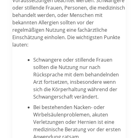
Voraussetzungen beachtet werden. Schwangere
oder stillende Frauen, Personen, die medizinisch
behandelt werden, oder Menschen mit
bekannten Allergien sollten vor der
regelmäßigen Nutzung eine fachärztliche
Einschätzung einholen. Die wichtigsten Punkte
lauten:
Schwangere oder stillende Frauen
sollten die Nutzung nur nach
Rücksprache mit dem behandelnden
Arzt fortsetzen, insbesondere wenn
sich die Körperhaltung während der
Schwangerschaft verändert.
Bei bestehenden Nacken- oder
Wirbelsäulenproblemen, akuten
Verletzungen oder Hernien ist eine
medizinische Beratung vor der ersten
Anwendung ratsam.