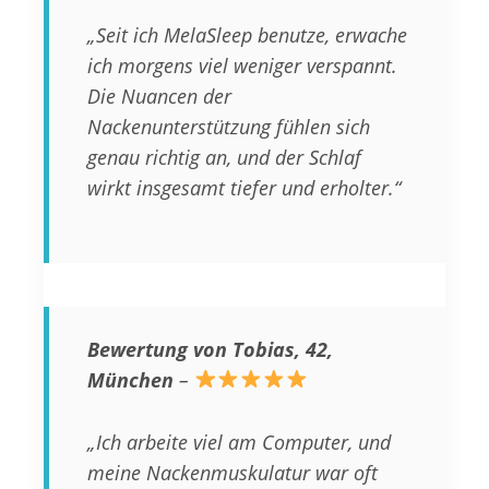
„Seit ich MelaSleep benutze, erwache
ich morgens viel weniger verspannt.
Die Nuancen der
Nackenunterstützung fühlen sich
genau richtig an, und der Schlaf
wirkt insgesamt tiefer und erholter.“
Bewertung von Tobias, 42,
München
–
„Ich arbeite viel am Computer, und
meine Nackenmuskulatur war oft