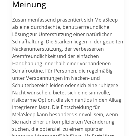
Meinung
Zusammenfassend präsentiert sich MelaSleep
als eine durchdachte, benutzerfreundliche
Lösung zur Unterstützung einer natürlichen
Schlafhaltung. Die Stärken liegen in der gezielten
Nackenunterstützung, der verbesserten
Atemfreundlichkeit und der einfachen
Handhabung innerhalb einer vorhandenen
Schlafroutine. Für Personen, die regelmäßig
unter Verspannungen im Nacken- und
Schulterbereich leiden oder sich eine ruhigere
Nacht wünschen, bietet sich eine sinnvolle,
risikoarme Option, die sich nahtlos in den Alltag
integrieren lässt. Die Entscheidung für
MelaSleep kann besonders sinnvoll sein, wenn
Sie nach einer unkomplizierten Veränderung
suchen, die potenziell zu einem spürbar