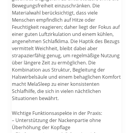
Bewegungsfreiheit einzuschränken. Die
Materialwahl berücksichtigt, dass viele
Menschen empfindlich auf Hitze oder
Feuchtigkeit reagieren; daher liegt der Fokus auf
einer guten Luftzirkulation und einem kühlen,
angenehmen Schlafklima. Die Haptik des Bezugs
vermittelt Weichheit, bleibt dabei aber
strapazierfähig genug, um regelmäßige Nutzung
über längere Zeit zu ermöglichen. Die
Kombination aus Struktur, Begleitung der
Halswirbelsäule und einem behaglichen Komfort
macht MelaSleep zu einer konsistenten
Schlafhilfe, die sich in vielen nächtlichen
Situationen bewährt.
Wichtige Funktionsaspekte in der Praxis:
– Unterstützung der Nackenpartie ohne
Überhöhung der Kopflage