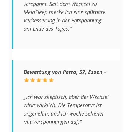
verspannt. Seit dem Wechsel zu
MelaSleep merke ich eine spürbare
Verbesserung in der Entspannung
am Ende des Tages.“
Bewertung von Petra, 57, Essen
–
„Ich war skeptisch, aber der Wechsel
wirkt wirklich. Die Temperatur ist
angenehm, und ich wache seltener
mit Verspannungen auf.“