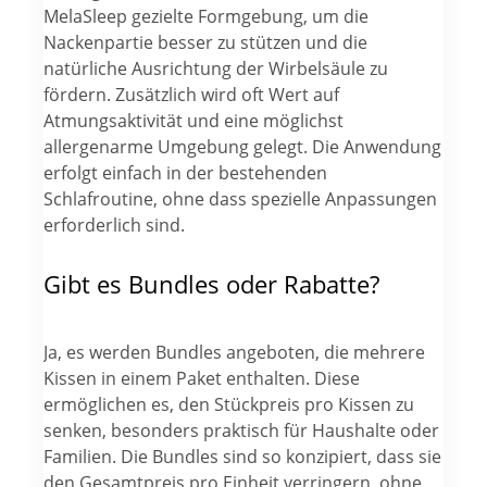
MelaSleep gezielte Formgebung, um die
Nackenpartie besser zu stützen und die
natürliche Ausrichtung der Wirbelsäule zu
fördern. Zusätzlich wird oft Wert auf
Atmungsaktivität und eine möglichst
allergenarme Umgebung gelegt. Die Anwendung
erfolgt einfach in der bestehenden
Schlafroutine, ohne dass spezielle Anpassungen
erforderlich sind.
Gibt es Bundles oder Rabatte?
Ja, es werden Bundles angeboten, die mehrere
Kissen in einem Paket enthalten. Diese
ermöglichen es, den Stückpreis pro Kissen zu
senken, besonders praktisch für Haushalte oder
Familien. Die Bundles sind so konzipiert, dass sie
den Gesamtpreis pro Einheit verringern, ohne