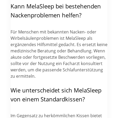
Kann MelaSleep bei bestehenden
Nackenproblemen helfen?
Für Menschen mit bekannten Nacken- oder
Wirbelsäulenproblemen ist MelaSleep als
ergänzendes Hilfsmittel gedacht. Es ersetzt keine
medizinische Beratung oder Behandlung. Wenn
akute oder fortgesetzte Beschwerden vorliegen,
sollte vor der Nutzung ein Facharzt konsultiert
werden, um die passende Schlafunterstützung
zu ermitteln.
Wie unterscheidet sich MelaSleep
von einem Standardkissen?
Im Gegensatz zu herkömmlichen Kissen bietet