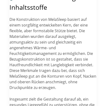
Inhaltsstoffe
Die Konstruktion von MelaSleep basiert auf
einem sorgfältig entwickelten Kern, der eine
flexible, aber formstabile Stütze bietet. Die
Materialien wurden darauf ausgelegt,
atmungsaktiv zu sein und gleichzeitig ein
angenehmes Wärme- und
Feuchtigkeitsmanagement zu ermöglichen. Die
Bezugskonstruktion ist so gestaltet, dass sie
Hautfreundlichkeit mit Langlebigkeit verbindet.
Diese Merkmale tragen dazu bei, dass sich
MelaSleep gut an die Konturen von Kopf, Nacken
und oberen Rücken anschmiegt, ohne
Druckpunkte zu erzeugen.
Insgesamt zielt die Gestaltung darauf ab, ein
gesundes Liegegefühl zu unterstützen, ohne die