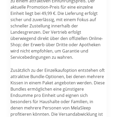
zu einem attraktiven Einführungspreis. Der
aktuelle Promotion-Preis für eine einzelne
Einheit liegt bei 49,99 €. Die Lieferung erfolgt
sicher und zuverlässig, mit einem Fokus auf
schneller Zustellung innerhalb der
Landesgrenzen. Der Vertrieb erfolgt
überwiegend direkt über den offiziellen Online-
Shop; der Erwerb über Dritte oder Apotheken
wird nicht empfohlen, um Garantie und
Servicebedingungen zu wahren.
Zusätzlich zu der Einzelkaufoption entstehen oft
attraktive Bundle-Optionen, bei denen mehrere
Kissen in einem Paket angeboten werden. Diese
Bundles ermöglichen eine günstigere
Endsumme pro Einheit und eignen sich
besonders für Haushalte oder Familien, in
denen mehrere Personen von MelaSleep
profitieren könnten. Die Versandabwicklung ist