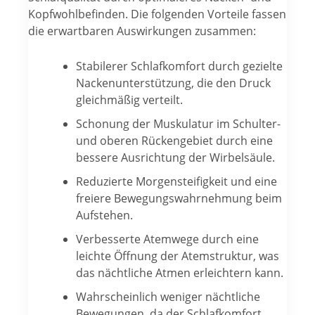
Kopfwohlbefinden. Die folgenden Vorteile fassen
die erwartbaren Auswirkungen zusammen:
Stabilerer Schlafkomfort durch gezielte
Nackenunterstützung, die den Druck
gleichmäßig verteilt.
Schonung der Muskulatur im Schulter-
und oberen Rückengebiet durch eine
bessere Ausrichtung der Wirbelsäule.
Reduzierte Morgensteifigkeit und eine
freiere Bewegungswahrnehmung beim
Aufstehen.
Verbesserte Atemwege durch eine
leichte Öffnung der Atemstruktur, was
das nächtliche Atmen erleichtern kann.
Wahrscheinlich weniger nächtliche
Bewegungen, da der Schlafkomfort