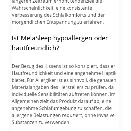
längeren Zeitraum erhöht tendenziell die
Wahrscheinlichkeit, eine konsistente
Verbesserung des Schlafkomforts und der
morgendlichen Entspannung zu erfahren.
Ist MelaSleep hypoallergen oder
hautfreundlich?
Der Bezug des Kissens ist so konzipiert, dass er
Hautfreundlichkeit und eine angenehme Haptik
bietet. Für Allergiker ist es sinnvoll, die genauen
Materialangaben des Herstellers zu prüfen, da
individuelle Sensibilitäten auftreten können. Im
Allgemeinen zielt das Produkt darauf ab, eine
angenehme Schlafumgebung zu schaffen, die
allergene Belastungen reduziert, ohne invasive
Substanzen zu verwenden.