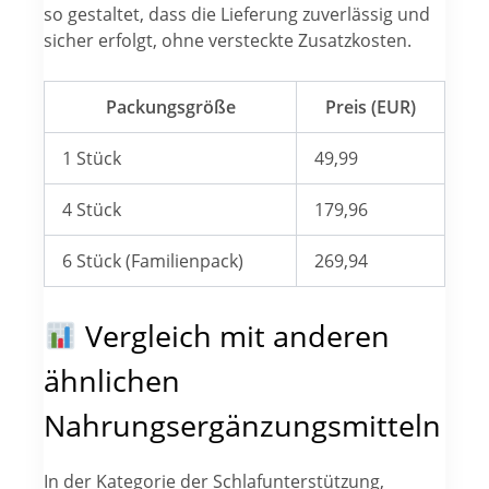
so gestaltet, dass die Lieferung zuverlässig und
sicher erfolgt, ohne versteckte Zusatzkosten.
Packungsgröße
Preis (EUR)
1 Stück
49,99
4 Stück
179,96
6 Stück (Familienpack)
269,94
Vergleich mit anderen
ähnlichen
Nahrungsergänzungsmitteln
In der Kategorie der Schlafunterstützung,