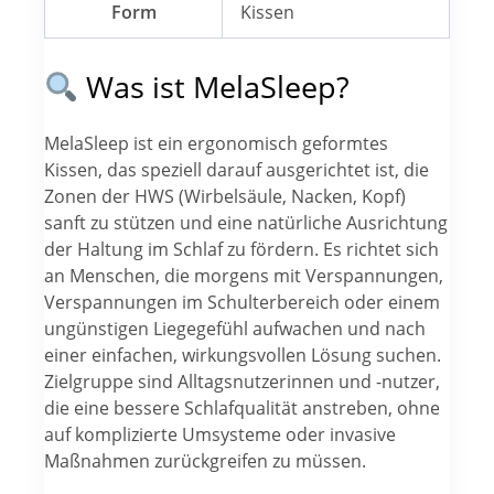
Form
Kissen
Was ist MelaSleep?
MelaSleep ist ein ergonomisch geformtes
Kissen, das speziell darauf ausgerichtet ist, die
Zonen der HWS (Wirbelsäule, Nacken, Kopf)
sanft zu stützen und eine natürliche Ausrichtung
der Haltung im Schlaf zu fördern. Es richtet sich
an Menschen, die morgens mit Verspannungen,
Verspannungen im Schulterbereich oder einem
ungünstigen Liegegefühl aufwachen und nach
einer einfachen, wirkungsvollen Lösung suchen.
Zielgruppe sind Alltagsnutzerinnen und -nutzer,
die eine bessere Schlafqualität anstreben, ohne
auf komplizierte Umsysteme oder invasive
Maßnahmen zurückgreifen zu müssen.