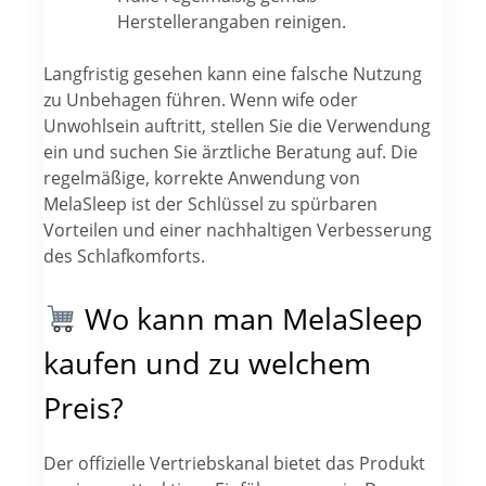
Herstellerangaben reinigen.
Langfristig gesehen kann eine falsche Nutzung
zu Unbehagen führen. Wenn wife oder
Unwohlsein auftritt, stellen Sie die Verwendung
ein und suchen Sie ärztliche Beratung auf. Die
regelmäßige, korrekte Anwendung von
MelaSleep ist der Schlüssel zu spürbaren
Vorteilen und einer nachhaltigen Verbesserung
des Schlafkomforts.
Wo kann man MelaSleep
kaufen und zu welchem
Preis?
Der offizielle Vertriebskanal bietet das Produkt