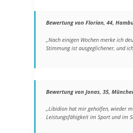
Bewertung von Florian, 44, Hamb
„Nach einigen Wochen merke ich deutl
Stimmung ist ausgeglichener, und ich
Bewertung von Jonas, 35, Münche
„Libidion hat mir geholfen, wieder 
Leistungsfähigkeit im Sport und im 