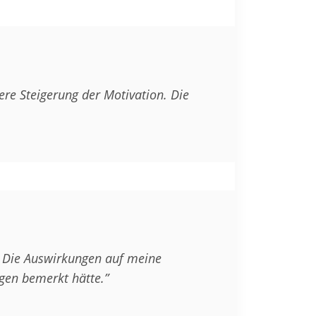
ere Steigerung der Motivation. Die
. Die Auswirkungen auf meine
gen bemerkt hätte.”