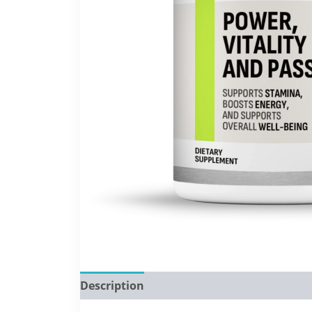
Description
Reviews (0)