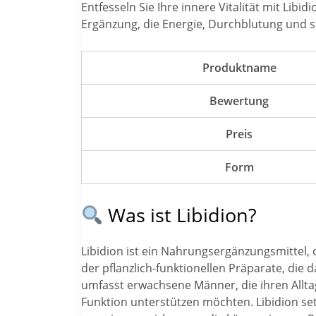
Entfesseln Sie Ihre innere Vitalität mit Libi
Ergänzung, die Energie, Durchblutung und s
Produktname
Bewertung
Preis
Form
Was ist Libidion?
Libidion ist ein Nahrungsergänzungsmittel, da
der pflanzlich-funktionellen Präparate, die 
umfasst erwachsene Männer, die ihren Alltag 
Funktion unterstützen möchten. Libidion set