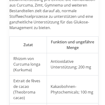
aus Curcuma, Zimt, Gymnema und weiteren
Bestandteilen zielt darauf ab, normale
Stoffwechselprozesse zu unterstützen und eine
ganzheitliche Unterstützung für das Glukose-
Management zu bieten.
Funktion und ungefähre
Zutat
Menge
Rhizom von
Antioxidative
Curcuma longa
Unterstützung; 200 mg
(Kurkuma)
Extrait de fèves
de cacao
Kakaobohnen-
(Theobroma
Phytochemicals; 100 mg
cacao)