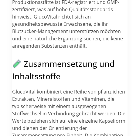
Produktionsstätte ist FDA-registriert und GMP-
zertifiziert, was auf hohe Qualitätsstandards
hinweist. GlucoVital richtet sich an
gesundheitsbewusste Erwachsene, die ihr
Blutzucker-Management unterstützen möchten
und eine natürliche Ergänzung suchen, die keine
anregenden Substanzen enthält.
Zusammensetzung und
Inhaltsstoffe
GlucoVital kombiniert eine Reihe von pflanzlichen
Extrakten, Mineralstoffen und Vitaminen, die
typischerweise mit einem ausgewogenen
Stoffwechsel in Verbindung gebracht werden. Die
Werte beziehen sich auf eine einzelne Kapselform
und dienen der Orientierung der
Zusammensetzung pro Einheit. Die Kombination