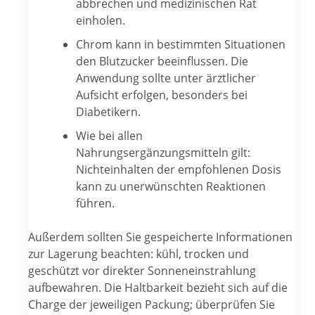
abbrechen und medizinischen Rat
einholen.
Chrom kann in bestimmten Situationen
den Blutzucker beeinflussen. Die
Anwendung sollte unter ärztlicher
Aufsicht erfolgen, besonders bei
Diabetikern.
Wie bei allen
Nahrungsergänzungsmitteln gilt:
Nichteinhalten der empfohlenen Dosis
kann zu unerwünschten Reaktionen
führen.
Außerdem sollten Sie gespeicherte Informationen
zur Lagerung beachten: kühl, trocken und
geschützt vor direkter Sonneneinstrahlung
aufbewahren. Die Haltbarkeit bezieht sich auf die
Charge der jeweiligen Packung; überprüfen Sie