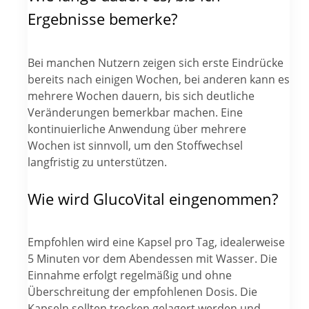
Ergebnisse bemerke?
Bei manchen Nutzern zeigen sich erste Eindrücke
bereits nach einigen Wochen, bei anderen kann es
mehrere Wochen dauern, bis sich deutliche
Veränderungen bemerkbar machen. Eine
kontinuierliche Anwendung über mehrere
Wochen ist sinnvoll, um den Stoffwechsel
langfristig zu unterstützen.
Wie wird GlucoVital eingenommen?
Empfohlen wird eine Kapsel pro Tag, idealerweise
5 Minuten vor dem Abendessen mit Wasser. Die
Einnahme erfolgt regelmäßig und ohne
Überschreitung der empfohlenen Dosis. Die
Kapseln sollten trocken gelagert werden und