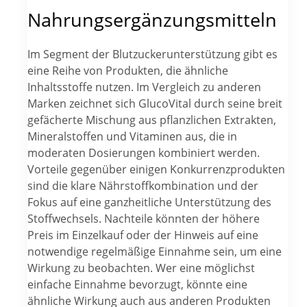
Nahrungsergänzungsmitteln
Im Segment der Blutzuckerunterstützung gibt es
eine Reihe von Produkten, die ähnliche
Inhaltsstoffe nutzen. Im Vergleich zu anderen
Marken zeichnet sich GlucoVital durch seine breit
gefächerte Mischung aus pflanzlichen Extrakten,
Mineralstoffen und Vitaminen aus, die in
moderaten Dosierungen kombiniert werden.
Vorteile gegenüber einigen Konkurrenzprodukten
sind die klare Nährstoffkombination und der
Fokus auf eine ganzheitliche Unterstützung des
Stoffwechsels. Nachteile könnten der höhere
Preis im Einzelkauf oder der Hinweis auf eine
notwendige regelmäßige Einnahme sein, um eine
Wirkung zu beobachten. Wer eine möglichst
einfache Einnahme bevorzugt, könnte eine
ähnliche Wirkung auch aus anderen Produkten