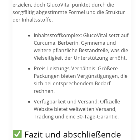
erzielen, doch GlucoVital punktet durch die
sorgfältig abgestimmte Formel und die Struktur
der Inhaltsstoffe.
Inhaltsstoffkomplex: GlucoVital setzt auf
Curcuma, Berberin, Gymnema und
weitere pflanzliche Bestandteile, was die
Vielseitigkeit der Unterstützung erhöht.
Preis-Leistungs-Verhältnis: Größere
Packungen bieten Vergünstigungen, die
sich bei entsprechendem Bedarf
rechnen.
Verfügbarkeit und Versand: Offizielle
Website bietet weltweiten Versand,
Tracking und eine 30-Tage-Garantie.
Fazit und abschließende