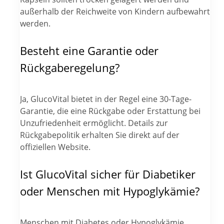
außerhalb der Reichweite von Kindern aufbewahrt
werden.
Besteht eine Garantie oder
Rückgaberegelung?
Ja, GlucoVital bietet in der Regel eine 30-Tage-
Garantie, die eine Rückgabe oder Erstattung bei
Unzufriedenheit ermöglicht. Details zur
Rückgabepolitik erhalten Sie direkt auf der
offiziellen Website.
Ist GlucoVital sicher für Diabetiker
oder Menschen mit Hypoglykämie?
Menschen mit Diabetes oder Hypoglykämie