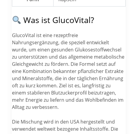
Was ist GlucoVital?
GlucoVital ist eine rezeptfreie
Nahrungsergänzung, die speziell entwickelt
wurde, um einen gesunden Glukosestoffwechsel
zu unterstützen und das allgemeine metabolische
Gleichgewicht zu fördern. Die Formel setzt auf
eine Kombination bekannter pflanzlicher Extrakte
und Mineralstoffe, die in der täglichen Ernährung
oft zu kurz kommen. Ziel ist es, langfristig zu
einem stabileren Blutzuckerprofil beizutragen,
mehr Energie zu liefern und das Wohlbefinden im
Alltag zu verbessern.
Die Mischung wird in den USA hergestellt und
verwendet weltweit bezogene Inhaltsstoffe. Die