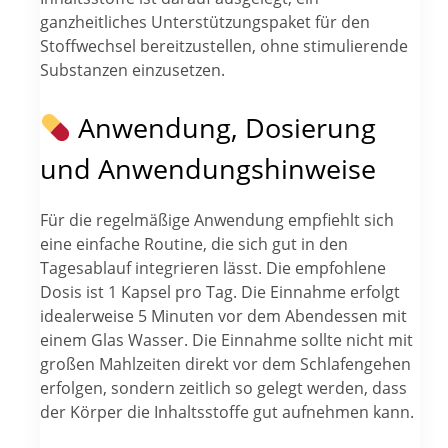
ganzheitliches Unterstützungspaket für den
Stoffwechsel bereitzustellen, ohne stimulierende
Substanzen einzusetzen.
Anwendung, Dosierung
und Anwendungshinweise
Für die regelmäßige Anwendung empfiehlt sich
eine einfache Routine, die sich gut in den
Tagesablauf integrieren lässt. Die empfohlene
Dosis ist 1 Kapsel pro Tag. Die Einnahme erfolgt
idealerweise 5 Minuten vor dem Abendessen mit
einem Glas Wasser. Die Einnahme sollte nicht mit
großen Mahlzeiten direkt vor dem Schlafengehen
erfolgen, sondern zeitlich so gelegt werden, dass
der Körper die Inhaltsstoffe gut aufnehmen kann.