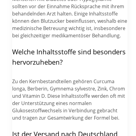
sollten vor der Einnahme Rücksprache mit ihrem
behandelnden Arzt halten. Einige Inhaltsstoffe
können den Blutzucker beeinflussen, weshalb eine
medizinische Betreuung wichtig ist, insbesondere
bei gleichzeitiger medikamentöser Behandlung.
Welche Inhaltsstoffe sind besonders
hervorzuheben?
Zu den Kernbestandteilen gehören Curcuma
longa, Berberin, Gymnema sylvestre, Zink, Chrom
und Vitamin D. Diese Inhaltsstoffe werden oft mit
der Unterstützung eines normalen
Glukosestoffwechsels in Verbindung gebracht
und tragen zur Gesamtwirkung der Formel bei.
Ist der Versand nach Deutschland