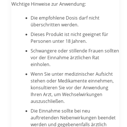
Wichtige Hinweise zur Anwendung:
Die empfohlene Dosis darf nicht
überschritten werden.
Dieses Produkt ist nicht geeignet für
Personen unter 18 Jahren.
Schwangere oder stillende Frauen sollten
vor der Einnahme ärztlichen Rat
einholen.
Wenn Sie unter medizinischer Aufsicht
stehen oder Medikamente einnehmen,
konsultieren Sie vor der Anwendung
Ihren Arzt, um Wechselwirkungen
auszuschließen.
Die Einnahme sollte bei neu
auftretenden Nebenwirkungen beendet
werden und gegebenenfalls ärztlich