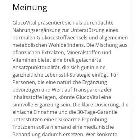
Meinung
GlucoVital präsentiert sich als durchdachte
Nahrungsergänzung zur Unterstützung eines
normalen Glukosestoffwechsels und allgemeinen
metabolischen Wohlbefindens. Die Mischung aus
pflanzlichen Extrakten, Mineralstoffen und
Vitaminen bietet eine breit gefächerte
Ansatzpunktqualität, die sich gut in eine
ganzheitliche Lebensstil-Strategie einfügt. Für
Personen, die eine natürliche Ergänzung
bevorzugen und Wert auf Transparenz der
Inhaltsstoffe legen, könnte GlucoVital eine
sinnvolle Ergänzung sein. Die klare Dosierung, die
einfache Einnahme und die 30-Tage-Garantie
unterstützen eine risikoarme Erprobung.
Trotzdem sollte niemand eine medizinische
Behandlung dadurch ersetzen. Wer konkrete