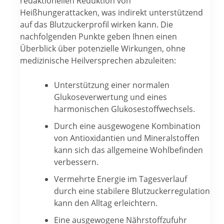
redaktionellen Reduktion von
Heißhungerattacken, was indirekt unterstützend
auf das Blutzuckerprofil wirken kann. Die
nachfolgenden Punkte geben Ihnen einen
Überblick über potenzielle Wirkungen, ohne
medizinische Heilversprechen abzuleiten:
Unterstützung einer normalen
Glukoseverwertung und eines
harmonischen Glukosestoffwechsels.
Durch eine ausgewogene Kombination
von Antioxidantien und Mineralstoffen
kann sich das allgemeine Wohlbefinden
verbessern.
Vermehrte Energie im Tagesverlauf
durch eine stabilere Blutzuckerregulation
kann den Alltag erleichtern.
Eine ausgewogene Nährstoffzufuhr