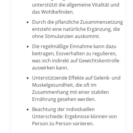
unterstützt die allgemeine Vitalität und
das Wohlbefinden.
Durch die pflanzliche Zusammensetzung
entsteht eine natürliche Ergänzung, die
ohne Stimulanzien auskommt.
Die regelmäßige Einnahme kann dazu
beitragen, Essverhalten zu regulieren,
was sich indirekt auf Gewichtskontrolle
auswirken kann.
Unterstützende Effekte auf Gelenk- und
Muskelgesundheit, die oft im
Zusammenhang mit einer stabilen
Ernährung gesehen werden.
Beachtung der individuellen
Unterschiede: Ergebnisse können von
Person zu Person variieren.