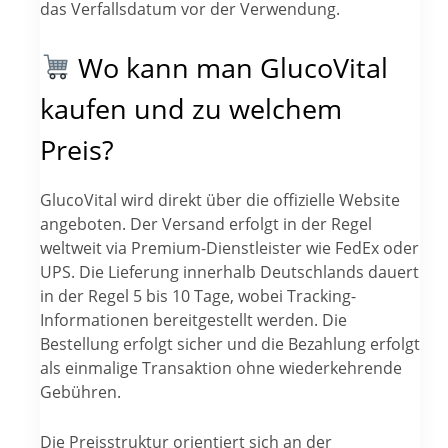
das Verfallsdatum vor der Verwendung.
Wo kann man GlucoVital
kaufen und zu welchem
Preis?
GlucoVital wird direkt über die offizielle Website
angeboten. Der Versand erfolgt in der Regel
weltweit via Premium-Dienstleister wie FedEx oder
UPS. Die Lieferung innerhalb Deutschlands dauert
in der Regel 5 bis 10 Tage, wobei Tracking-
Informationen bereitgestellt werden. Die
Bestellung erfolgt sicher und die Bezahlung erfolgt
als einmalige Transaktion ohne wiederkehrende
Gebühren.
Die Preisstruktur orientiert sich an der