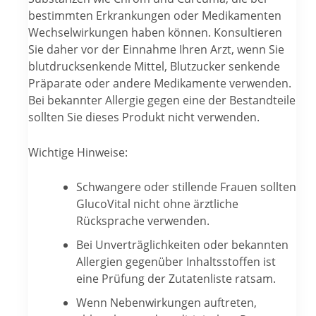
bestimmten Erkrankungen oder Medikamenten
Wechselwirkungen haben können. Konsultieren
Sie daher vor der Einnahme Ihren Arzt, wenn Sie
blutdrucksenkende Mittel, Blutzucker senkende
Präparate oder andere Medikamente verwenden.
Bei bekannter Allergie gegen eine der Bestandteile
sollten Sie dieses Produkt nicht verwenden.
Wichtige Hinweise:
Schwangere oder stillende Frauen sollten
GlucoVital nicht ohne ärztliche
Rücksprache verwenden.
Bei Unverträglichkeiten oder bekannten
Allergien gegenüber Inhaltsstoffen ist
eine Prüfung der Zutatenliste ratsam.
Wenn Nebenwirkungen auftreten,