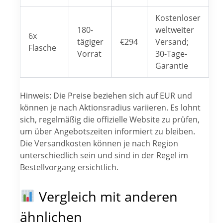
Kostenloser
180-
weltweiter
6x
tägiger
€294
Versand;
Flasche
Vorrat
30-Tage-
Garantie
Hinweis: Die Preise beziehen sich auf EUR und
können je nach Aktionsradius variieren. Es lohnt
sich, regelmäßig die offizielle Website zu prüfen,
um über Angebotszeiten informiert zu bleiben.
Die Versandkosten können je nach Region
unterschiedlich sein und sind in der Regel im
Bestellvorgang ersichtlich.
Vergleich mit anderen
ähnlichen