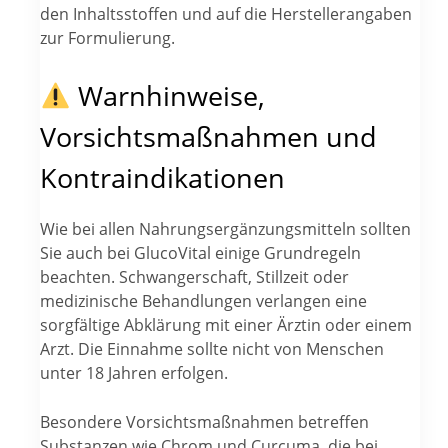
den Inhaltsstoffen und auf die Herstellerangaben
zur Formulierung.
Warnhinweise,
Vorsichtsmaßnahmen und
Kontraindikationen
Wie bei allen Nahrungsergänzungsmitteln sollten
Sie auch bei GlucoVital einige Grundregeln
beachten. Schwangerschaft, Stillzeit oder
medizinische Behandlungen verlangen eine
sorgfältige Abklärung mit einer Ärztin oder einem
Arzt. Die Einnahme sollte nicht von Menschen
unter 18 Jahren erfolgen.
Besondere Vorsichtsmaßnahmen betreffen
Substanzen wie Chrom und Curcuma, die bei