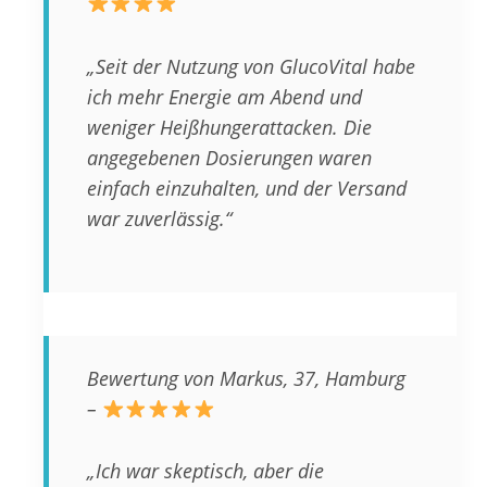
„Seit der Nutzung von GlucoVital habe
ich mehr Energie am Abend und
weniger Heißhungerattacken. Die
angegebenen Dosierungen waren
einfach einzuhalten, und der Versand
war zuverlässig.“
Bewertung von Markus, 37, Hamburg
–
„Ich war skeptisch, aber die