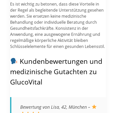
Es ist wichtig zu betonen, dass diese Vorteile in
der Regel als begleitende Unterstützung gesehen
werden. Sie ersetzen keine medizinische
Behandlung oder individuelle Beratung durch
Gesundheitsfachkräfte. Konsistenz in der
Anwendung, eine ausgewogene Ernährung und
regelmäßige körperliche Aktivität bleiben
Schlüsselelemente für einen gesunden Lebensstil.
Kundenbewertungen und
medizinische Gutachten zu
GlucoVital
Bewertung von Lisa, 42, München –