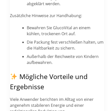
abgeklärt werden.
Zusätzliche Hinweise zur Handhabung:
Bewahren Sie GlucoVital an einem
kühlen, trockenen Ort auf.
Die Packung fest verschließen halten, um
die Haltbarkeit zu sichern.
Außerhalb der Reichweite von Kindern
aufbewahren.
Mögliche Vorteile und
Ergebnisse
Viele Anwender berichten im Alltag von einer
angenehm stabileren Energie und einer