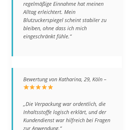
regelmäßige Einnahme hat meinen
Alltag erleichtert. Mein
Blutzuckerspiegel scheint stabiler zu
bleiben, ohne dass ich mich
eingeschränkt fühle.“
Bewertung von Katharina, 29, Köln –
„Die Verpackung war ordentlich, die
Inhaltsstoffe logisch erklärt, und der
Kundendienst war hilfreich bei Fragen
zur Anwendung.“