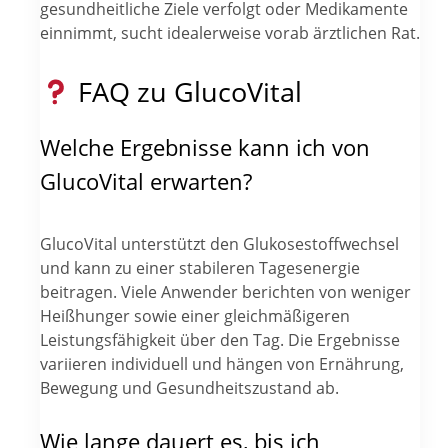
gesundheitliche Ziele verfolgt oder Medikamente
einnimmt, sucht idealerweise vorab ärztlichen Rat.
FAQ zu GlucoVital
Welche Ergebnisse kann ich von
GlucoVital erwarten?
GlucoVital unterstützt den Glukosestoffwechsel
und kann zu einer stabileren Tagesenergie
beitragen. Viele Anwender berichten von weniger
Heißhunger sowie einer gleichmäßigeren
Leistungsfähigkeit über den Tag. Die Ergebnisse
variieren individuell und hängen von Ernährung,
Bewegung und Gesundheitszustand ab.
Wie lange dauert es, bis ich