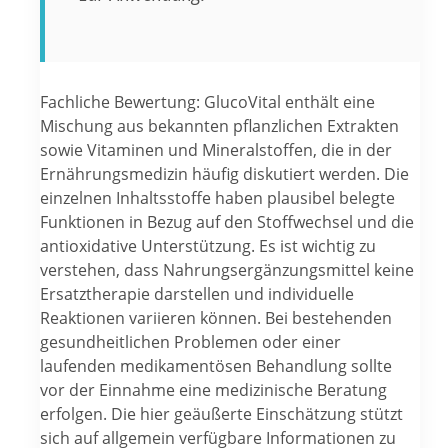
Fachliche Bewertung: GlucoVital enthält eine
Mischung aus bekannten pflanzlichen Extrakten
sowie Vitaminen und Mineralstoffen, die in der
Ernährungsmedizin häufig diskutiert werden. Die
einzelnen Inhaltsstoffe haben plausibel belegte
Funktionen in Bezug auf den Stoffwechsel und die
antioxidative Unterstützung. Es ist wichtig zu
verstehen, dass Nahrungsergänzungsmittel keine
Ersatztherapie darstellen und individuelle
Reaktionen variieren können. Bei bestehenden
gesundheitlichen Problemen oder einer
laufenden medikamentösen Behandlung sollte
vor der Einnahme eine medizinische Beratung
erfolgen. Die hier geäußerte Einschätzung stützt
sich auf allgemein verfügbare Informationen zu